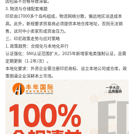
因包装不合格导致滞留。
3. 物流与仓储配套难题
印尼由17000多个岛屿组成，物流网络分散，偏远地区派送成本
高。此外，新规要求贸易商必须提供本地仓库地址，否则无法销
售，这对中小卖家形成资金压力。
三、印尼政策走势与应对策略
1. 政策趋势：合规化与本地化并行
认证强化：SNI认证范围扩大，2025年新增家电类强制认证，且需
定期更新（1-2年/次）。
本地化要求：外资企业需注册印尼商标、设立本地公司或仓库，政
策倒逼企业深耕本土市场。