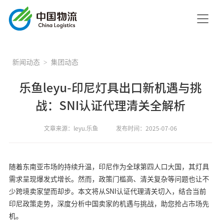
新闻动态
集团动态
乐鱼leyu-印尼灯具出口新机遇与挑
战：SNI认证代理清关全解析
文章来源：leyu.乐鱼
发布时间：2025-07-06
随着东南亚市场的持续升温，印尼作为全球第四人口大国，其灯具
需求呈现爆发式增长。然而，政策门槛高、清关复杂等问题也让不
少跨境卖家望而却步。本文将从SNI认证代理清关切入，结合当前
印尼政策走势，深度分析中国卖家的机遇与挑战，助您抢占市场先
机。