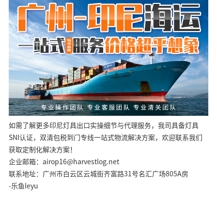
如需了解更多印尼灯具出口实操细节与代理服务，我司具备灯具
SNI认证，双清包税到门专线一站式物流解决方案，欢迎联系我们
获取定制化解决方案！
企业邮箱：airop16@harvestlog.net
联系地址：广州市白云区云城街齐富路31号名汇广场805A房
-乐鱼leyu