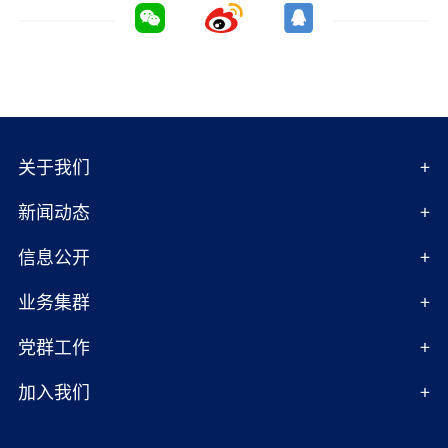
关于我们
新闻动态
信息公开
业务集群
党群工作
加入我们